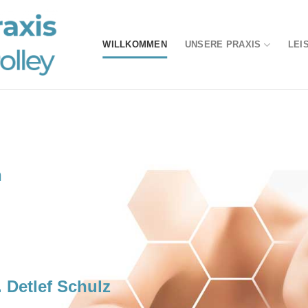
WILLKOMMEN
UNSERE PRAXIS
LEI
n
 Detlef Schulz