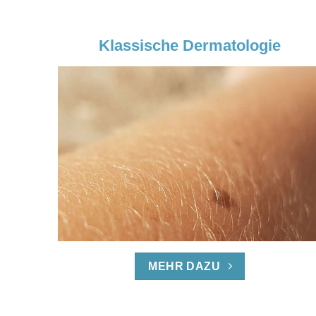
Klassische Dermatologie
MEHR DAZU