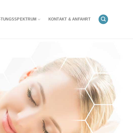
STUNGSSPEKTRUM
KONTAKT & ANFAHRT