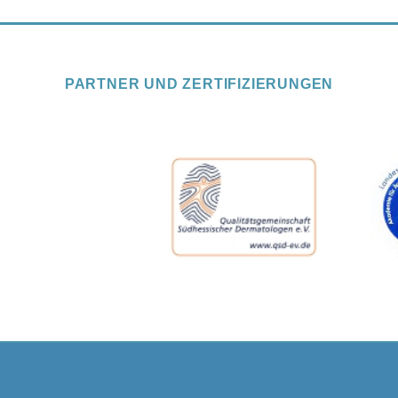
PARTNER UND ZERTIFIZIERUNGEN