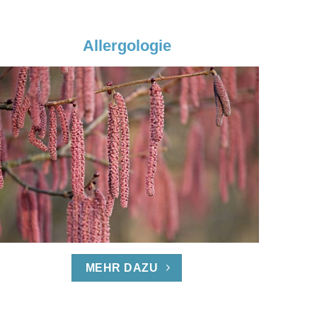
Allergologie
MEHR DAZU