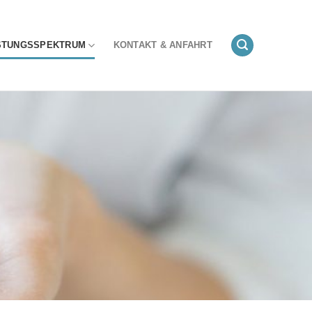
STUNGSSPEKTRUM
KONTAKT & ANFAHRT