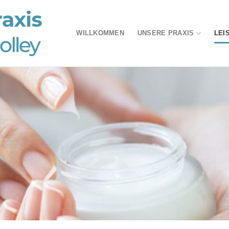
WILLKOMMEN
UNSERE PRAXIS
LEI