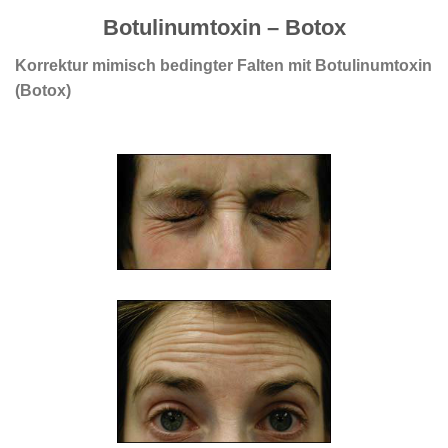
Botulinumtoxin – Botox
Korrektur mimisch bedingter Falten mit Botulinumtoxin
(Botox)