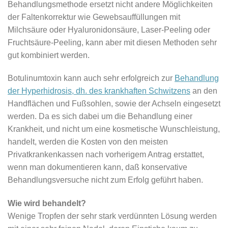
Behandlungsmethode ersetzt nicht andere Möglichkeiten
der Faltenkorrektur wie Gewebsauffüllungen mit
Milchsäure oder Hyaluronidonsäure, Laser-Peeling oder
Fruchtsäure-Peeling, kann aber mit diesen Methoden sehr
gut kombiniert werden.
Botulinumtoxin kann auch sehr erfolgreich zur
Behandlung
der Hyperhidrosis, dh. des krankhaften Schwitzens
an den
Handflächen und Fußsohlen, sowie der Achseln eingesetzt
werden. Da es sich dabei um die Behandlung einer
Krankheit, und nicht um eine kosmetische Wunschleistung,
handelt, werden die Kosten von den meisten
Privatkrankenkassen nach vorherigem Antrag erstattet,
wenn man dokumentieren kann, daß konservative
Behandlungsversuche nicht zum Erfolg geführt haben.
Wie wird behandelt?
Wenige Tropfen der sehr stark verdünnten Lösung werden