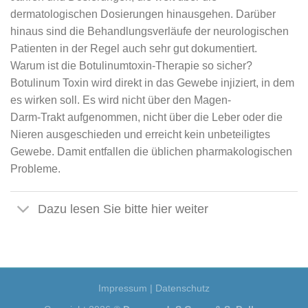
dermatologischen Dosierungen hinausgehen. Darüber
hinaus sind die Behandlungsverläufe der neurologischen
Patienten in der Regel auch sehr gut dokumentiert.
Warum ist die Botulinumtoxin-Therapie so sicher?
Botulinum Toxin wird direkt in das Gewebe injiziert, in dem
es wirken soll. Es wird nicht über den Magen-
Darm-Trakt aufgenommen, nicht über die Leber oder die
Nieren ausgeschieden und erreicht kein unbeteiligtes
Gewebe. Damit entfallen die üblichen pharmakologischen
Probleme.
Dazu lesen Sie bitte hier weiter
Impressum
|
Datenschutz