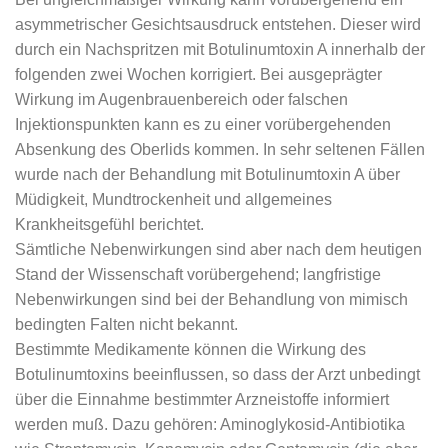
asymmetrischer Gesichtsausdruck entstehen. Dieser wird
durch ein Nachspritzen mit Botulinumtoxin A innerhalb der
folgenden zwei Wochen korrigiert. Bei ausgeprägter
Wirkung im Augenbrauenbereich oder falschen
Injektionspunkten kann es zu einer vorübergehenden
Absenkung des Oberlids kommen. In sehr seltenen Fällen
wurde nach der Behandlung mit Botulinumtoxin A über
Müdigkeit, Mundtrockenheit und allgemeines
Krankheitsgefühl berichtet.
Sämtliche Nebenwirkungen sind aber nach dem heutigen
Stand der Wissenschaft vorübergehend; langfristige
Nebenwirkungen sind bei der Behandlung von mimisch
bedingten Falten nicht bekannt.
Bestimmte Medikamente können die Wirkung des
Botulinumtoxins beeinflussen, so dass der Arzt unbedingt
über die Einnahme bestimmter Arzneistoffe informiert
werden muß. Dazu gehören: Aminoglykosid-Antibiotika