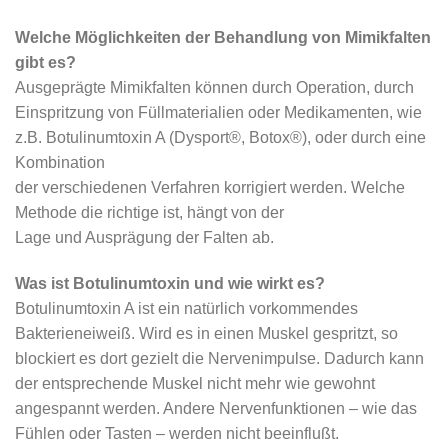
Welche Möglichkeiten der Behandlung von Mimikfalten
gibt es?
Ausgeprägte Mimikfalten können durch Operation, durch
Einspritzung von Füllmaterialien oder Medikamenten, wie
z.B. Botulinumtoxin A (Dysport®, Botox®), oder durch eine
Kombination
der verschiedenen Verfahren korrigiert werden. Welche
Methode die richtige ist, hängt von der
Lage und Ausprägung der Falten ab.
Was ist Botulinumtoxin und wie wirkt es?
Botulinumtoxin A ist ein natürlich vorkommendes
Bakterieneiweiß. Wird es in einen Muskel gespritzt, so
blockiert es dort gezielt die Nervenimpulse. Dadurch kann
der entsprechende Muskel nicht mehr wie gewohnt
angespannt werden. Andere Nervenfunktionen – wie das
Fühlen oder Tasten – werden nicht beeinflußt.