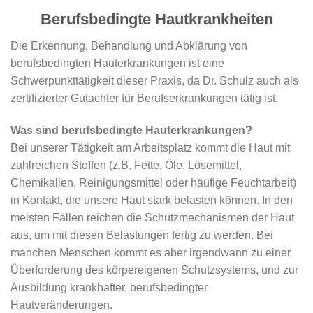
Berufsbedingte Hautkrankheiten
Die Erkennung, Behandlung und Abklärung von
berufsbedingten Hauterkrankungen ist eine
Schwerpunkttätigkeit dieser Praxis, da Dr. Schulz auch als
zertifizierter Gutachter für Berufserkrankungen tätig ist.
Was sind berufsbedingte Hauterkrankungen?
Bei unserer Tätigkeit am Arbeitsplatz kommt die Haut mit
zahlreichen Stoffen (z.B. Fette, Öle, Lösemittel,
Chemikalien, Reinigungsmittel oder häufige Feuchtarbeit)
in Kontakt, die unsere Haut stark belasten können. In den
meisten Fällen reichen die Schutzmechanismen der Haut
aus, um mit diesen Belastungen fertig zu werden. Bei
manchen Menschen kommt es aber irgendwann zu einer
Überforderung des körpereigenen Schutzsystems, und zur
Ausbildung krankhafter, berufsbedingter
Hautveränderungen.