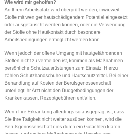
Wie wird mir geholfen?
An Ihrem Arbeitsplatz wird überprüft werden, inwieweit
Stoffe mit weniger hautschädigendem Potential eingesetzt
oder ausgetauscht werden können, oder die Verwendung
der Stoffe ohne Hautkontakt durch besondere
Arbeitsbedingungen ermöglicht werden kann.
Wenn jedoch der offene Umgang mit hautgefährdenden
Stoffen nicht zu vermeiden ist, kommen als Maßnahmen
persönliche Schutzausrüstungen zum Einsatz. Hierzu
zählen Schutzhandschuhe und Hautschutzmittel. Bei einer
Behandlung auf Kosten der Berufsgenossenschaft
unterliegt Ihr Arzt nicht den Budgetbedingungen der
Krankenkassen, Rezeptgebühren entfallen.
Wenn Ihre Erkrankung allerdings so ausgeprägt ist, dass
Sie Ihre Tätigkeit nicht weiter ausüben können, wird die
Berufsgenossenschaft dies durch ein Gutachten klären