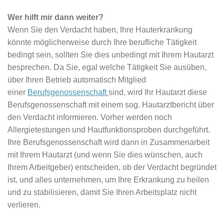
Wer hilft mir dann weiter?
Wenn Sie den Verdacht haben, Ihre Hauterkrankung
könnte möglicherweise durch Ihre berufliche Tätigkeit
bedingt sein, sollten Sie dies unbedingt mit Ihrem Hautarzt
besprechen. Da Sie, egal welche Tätigkeit Sie ausüben,
über Ihren Betrieb automatisch Mitglied
einer
Berufsgenossenschaft
sind, wird Ihr Hautarzt diese
Berufsgenossenschaft mit einem sog. Hautarztbericht über
den Verdacht informieren. Vorher werden noch
Allergietestungen und Hautfunktionsproben durchgeführt.
Ihre Berufsgenossenschaft wird dann in Zusammenarbeit
mit Ihrem Hautarzt (und wenn Sie dies wünschen, auch
Ihrem Arbeitgeber) entscheiden, ob der Verdacht begründet
ist, und alles unternehmen, um Ihre Erkrankung zu heilen
und zu stabilisieren, damit Sie Ihren Arbeitsplatz nicht
verlieren.