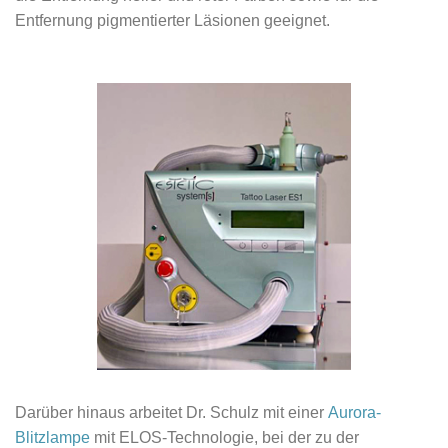
Entfernung pigmentierter Läsionen geeignet.
Darüber hinaus arbeitet Dr. Schulz mit einer
Aurora-
Blitzlampe
mit ELOS-Technologie, bei der zu der