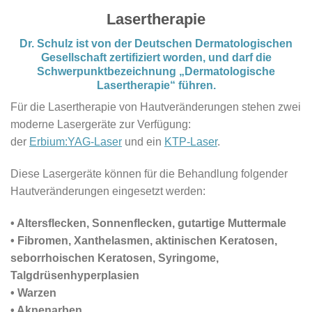
Lasertherapie
Dr. Schulz ist von der Deutschen Dermatologischen
Gesellschaft zertifiziert worden, und darf die
Schwerpunktbezeichnung „Dermatologische
Lasertherapie“ führen.
Für die Lasertherapie von Hautveränderungen stehen zwei
moderne Lasergeräte zur Verfügung:
der
Erbium:YAG-Laser
und ein
KTP-Laser
.
Diese Lasergeräte können für die Behandlung folgender
Hautveränderungen eingesetzt werden:
• Altersflecken, Sonnenflecken, gutartige Muttermale
• Fibromen, Xanthelasmen, aktinischen Keratosen,
seborrhoischen Keratosen, Syringome,
Talgdrüsenhyperplasien
• Warzen
• Aknenarben