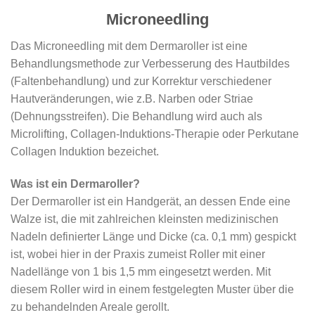
Microneedling
Das Microneedling mit dem Dermaroller ist eine
Behandlungsmethode zur Verbesserung des Hautbildes
(Faltenbehandlung) und zur Korrektur verschiedener
Hautveränderungen, wie z.B. Narben oder Striae
(Dehnungsstreifen). Die Behandlung wird auch als
Microlifting, Collagen-Induktions-Therapie oder Perkutane
Collagen Induktion bezeichet.
Was ist ein Dermaroller?
Der Dermaroller ist ein Handgerät, an dessen Ende eine
Walze ist, die mit zahlreichen kleinsten medizinischen
Nadeln definierter Länge und Dicke (ca. 0,1 mm) gespickt
ist, wobei hier in der Praxis zumeist Roller mit einer
Nadellänge von 1 bis 1,5 mm eingesetzt werden. Mit
diesem Roller wird in einem festgelegten Muster über die
zu behandelnden Areale gerollt.