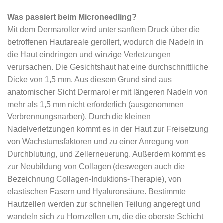
Was passiert beim Microneedling?
Mit dem Dermaroller wird unter sanftem Druck über die
betroffenen Hautareale gerollert, wodurch die Nadeln in
die Haut eindringen und winzige Verletzungen
verursachen. Die Gesichtshaut hat eine durchschnittliche
Dicke von 1,5 mm. Aus diesem Grund sind aus
anatomischer Sicht Dermaroller mit längeren Nadeln von
mehr als 1,5 mm nicht erforderlich (ausgenommen
Verbrennungsnarben). Durch die kleinen
Nadelverletzungen kommt es in der Haut zur Freisetzung
von Wachstumsfaktoren und zu einer Anregung von
Durchblutung, und Zellerneuerung. Außerdem kommt es
zur Neubildung von Collagen (deswegen auch die
Bezeichnung Collagen-Induktions-Therapie), von
elastischen Fasern und Hyaluronsäure. Bestimmte
Hautzellen werden zur schnellen Teilung angeregt und
wandeln sich zu Hornzellen um, die die oberste Schicht