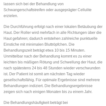
lassen sich bei der Behandlung von
Schwangerschaftstreifen oder ausgeprägter Cellulite
erzielen.
Die Durchführung erfolgt nach einer lokalen Betäubung der
Haut. Der Roller wird mehrfach in alle Richtungen über die
Haut gefahren; dadurch entstehen zahlreiche punktuelle
Einstiche mit minimalen Bluttröpfchen. Die
Behandlungszeit beträgt etwa 10 bis 15 Minuten.
Unmittelbar nach der Behandlung kommt es zu einer
leichten bis mäßigen Rötung und Schwellung der Haut, die
nach spätestens 24 bis 48 Stunden wieder verschwunden
ist. Der Patient ist somit am nächsten Tag wieder
gesellschaftsfähig. Für optimale Ergebnisse sind mehrere
Behandlungen indiziert. Die Behandlungsergebnisse
zeigen sich nach einigen Monaten bis zu einem Jahr.
Die Behandlungshäufigkeit beträgt bei