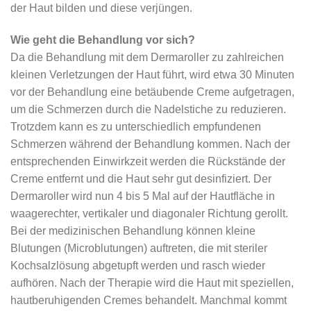
der Haut bilden und diese verjüngen.
Wie geht die Behandlung vor sich?
Da die Behandlung mit dem Dermaroller zu zahlreichen
kleinen Verletzungen der Haut führt, wird etwa 30 Minuten
vor der Behandlung eine betäubende Creme aufgetragen,
um die Schmerzen durch die Nadelstiche zu reduzieren.
Trotzdem kann es zu unterschiedlich empfundenen
Schmerzen während der Behandlung kommen. Nach der
entsprechenden Einwirkzeit werden die Rückstände der
Creme entfernt und die Haut sehr gut desinfiziert. Der
Dermaroller wird nun 4 bis 5 Mal auf der Hautfläche in
waagerechter, vertikaler und diagonaler Richtung gerollt.
Bei der medizinischen Behandlung können kleine
Blutungen (Microblutungen) auftreten, die mit steriler
Kochsalzlösung abgetupft werden und rasch wieder
aufhören. Nach der Therapie wird die Haut mit speziellen,
hautberuhigenden Cremes behandelt. Manchmal kommt