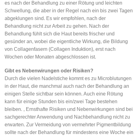
es nach der Behandlung zu einer Rötung und leichten
Schwellung, die aber in der Regel nach ein bis zwei Tagen
abgeklungen sind. Es wir empfohlen, nach der
Behandlung nicht zur Arbeit zu gehen. Nach der
Behandlung fühlt sich die Haut bereits frischer und
gesünder an, wobei die eigentliche Wirkung, die Bildung
von Collagenfasern (Collagen Induktion), erst nach
Wochen oder Monaten abgeschlossen ist.
Gibt es Nebenwirungen oder Risiken?
Durch die vielen Nadelstiche kommt es zu Microblutungen
in der Haut, die manchmal auch nach der Behandlung an
einigen Stelle sichtbar sein können. Auch eine Rötung
kann für einige Stunden bis ein/zwei Tage bestehen
bleiben. , Ernsthafte Risiken und Nebenwirkungen sind bei
sachgerechter Anwendung und Nachbehandlung nicht zu
erwarten. Zur Vermeidung von vermehrter Pigmentbildung
sollte nach der Behandlung für mindestens eine Woche ein