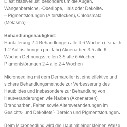
Elastizitätsverlust, besonders um die Augen,
Wangenbereiche, -Oberlippe, Hals oder Dekollte.
– Pigmentstörungen (Altersflecken), Chloasmata
(Melasma).
Behandlungshäufigkeit:
Hautalterung 2-4 Behandlungen alle 4-6 Wochen (Danach
1-2 Auffrischungen pro Jahr) Aknenarben 3-5 alle 6
Wochen Dehnungsstreifen 3-5 alle 6 Wochen
Pigmentstörungen 2-4 alle 2-4 Wochen
Microneedling mit dem Dermaroller ist eine effektive und
sichere Behandlungsmethode zur Verbesserung des
Hautbildes und insbesondere zur Behandlung von
Hautveränderungen wie Narben (Aknenarben),
Brandnarben, Falten sowie Altersveränderungen im
Gesichts- und Dekollete´- Bereich und Pigmentstörungen.
Beim Microneedling wird die Haut mit einer kleinen Walze