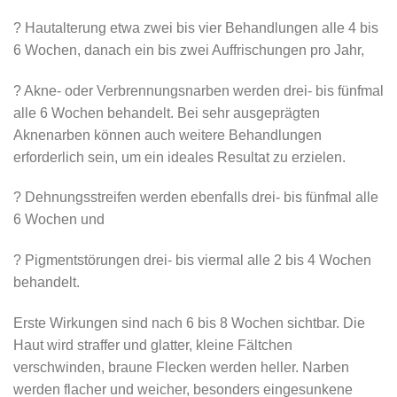
? Hautalterung etwa zwei bis vier Behandlungen alle 4 bis
6 Wochen, danach ein bis zwei Auffrischungen pro Jahr,
? Akne- oder Verbrennungsnarben werden drei- bis fünfmal
alle 6 Wochen behandelt. Bei sehr ausgeprägten
Aknenarben können auch weitere Behandlungen
erforderlich sein, um ein ideales Resultat zu erzielen.
? Dehnungsstreifen werden ebenfalls drei- bis fünfmal alle
6 Wochen und
? Pigmentstörungen drei- bis viermal alle 2 bis 4 Wochen
behandelt.
Erste Wirkungen sind nach 6 bis 8 Wochen sichtbar. Die
Haut wird straffer und glatter, kleine Fältchen
verschwinden, braune Flecken werden heller. Narben
werden flacher und weicher, besonders eingesunkene