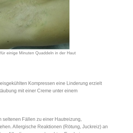
 für einige Minuten Quaddeln in der Haut
s eisgekühlten Kompressen eine Linderung erzielt
täubung mit einer Creme unter einem
 seltenen Fällen zu einer Hautreizung,
tehen. Allergische Reaktionen (Rötung, Juckreiz) an