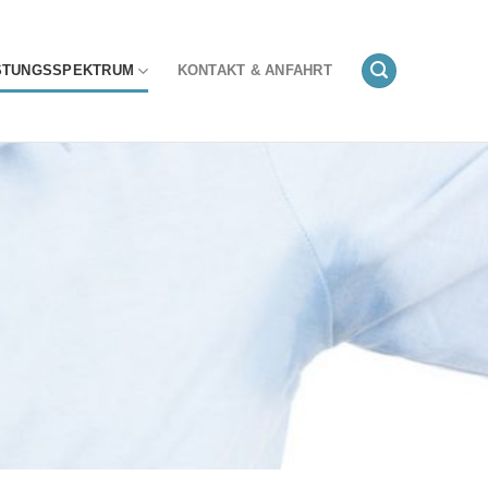
STUNGSSPEKTRUM
KONTAKT & ANFAHRT