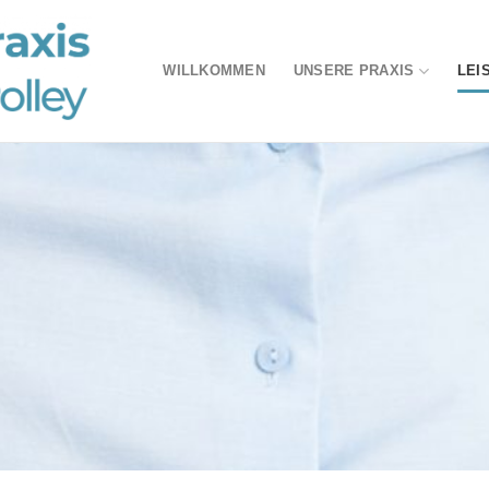
WILLKOMMEN
UNSERE PRAXIS
LEI