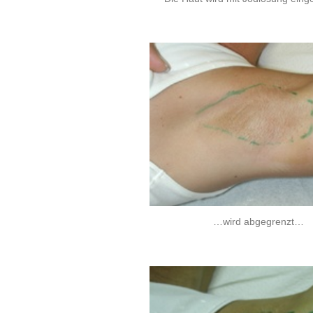
…wird abgegrenzt…