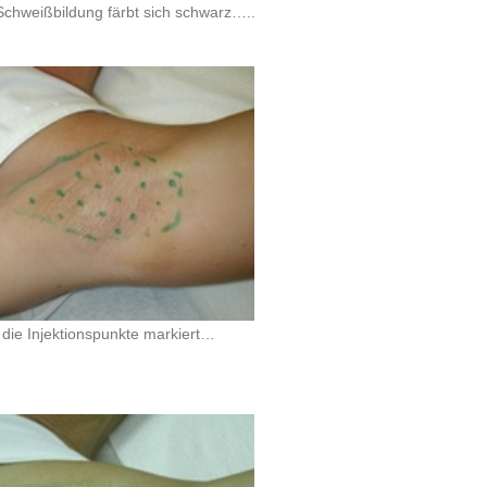
 Schweißbildung färbt sich schwarz…..
die Injektionspunkte markiert…